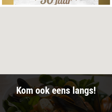
Kom ook eens langs!