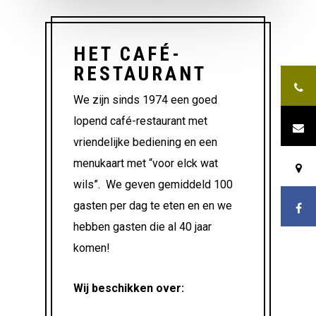
HET CAFÉ-
RESTAURANT
We zijn sinds 1974 een goed
lopend café-restaurant met
vriendelijke bediening en een
menukaart met “voor elck wat
wils”. We geven gemiddeld 100
gasten per dag te eten en en we
hebben gasten die al 40 jaar
komen!
Wij beschikken over: