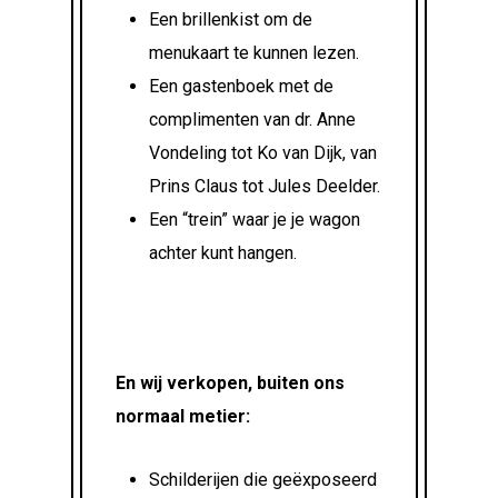
Een brillenkist om de
menukaart te kunnen lezen.
Een gastenboek met de
complimenten van dr. Anne
Vondeling tot Ko van Dijk, van
Prins Claus tot Jules Deelder.
Een “trein” waar je je wagon
achter kunt hangen.
En wij verkopen, buiten ons
normaal metier:
Schilderijen die geëxposeerd