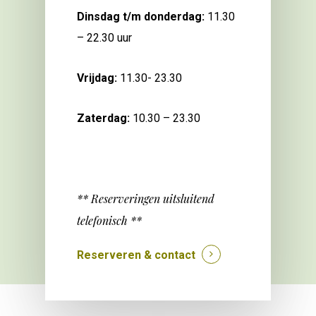
Dinsdag t/m donderdag:
11.30
– 22.30 uur
Vrijdag:
11.30- 23.30
Zaterdag:
10.30 – 23.30
** Reserveringen uitsluitend
telefonisch **
Reserveren & contact