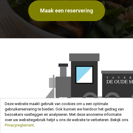
Maak een reservering
Deze website maakt gebruik van cookies om u een optimale
gebruikerservaring te bieden. Ook kunnen we hierdoor het gedrag van
bezoekers vastleggen en analyseren. Met deze anonieme informatie
over uw websitegebruik helpt u ons de website te verbeteren. Bekijk ons
Taverne de Oude Munt
Privacyreglement
.