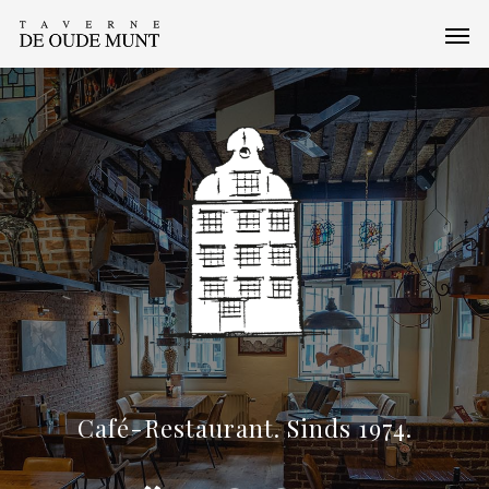
Café-Restaurant. Sinds 1974.