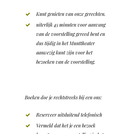
Kunt genieten van onze gerechten.
uiterlijk 45 minuten voor aanvang
van de voorstelling gereed bent en
dus tijdig in het Munttheater
aanwezig kunt zijn voor het
bezoeken van de voorstelling.
Boeken doe je rechtstreeks bij een ons:
Reserveer uitsluitend telefonisch
Vermeld dat het je een bezoek