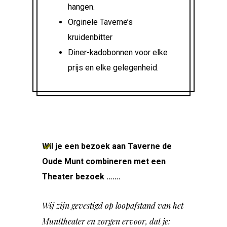
hangen.
Orginele Taverne’s
kruidenbitter
Diner-kadobonnen voor elke
prijs en elke gelegenheid.
Wil je een bezoek aan Taverne de
Oude Munt combineren met een
Theater bezoek …….
Wij zijn gevestigd op loopafstand van het
Munttheater en zorgen ervoor, dat je: