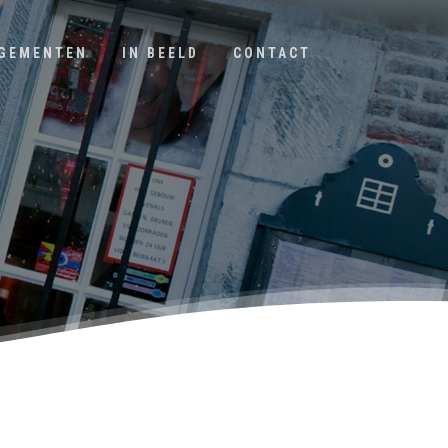
GEMENTEN
IN BEELD
CONTACT