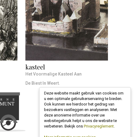
kasteel
Het Voormalige Kasteel Aan
De Biest In Weert.
Deze website maakt gebruik van cookies om
u een optimale gebruikerservaring te bieden.
Ook kunnen we hierdoor het gedrag van
bezoekers vastleggen en analyseren. Met
deze anonieme informatie over uw
websitegebruik helpt u ons de website te
verbeteren. Bekijk ons
Privacyreglement
.