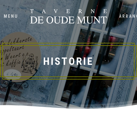
MENU
ARRAN
HISTORIE