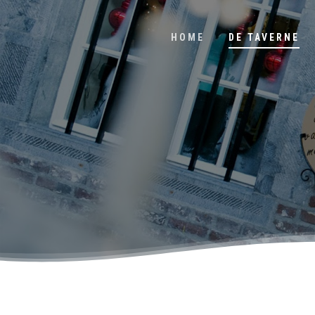
HOME
DE TAVERNE