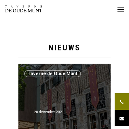
NIEUWS
Taverne de Oude Munt
28 december 2021