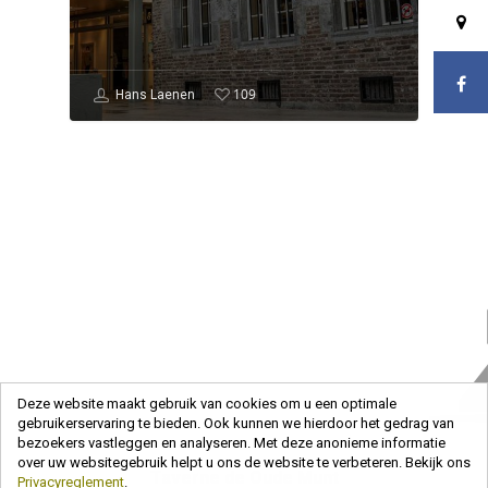
109
Hans Laenen
Deze website maakt gebruik van cookies om u een optimale
gebruikerservaring te bieden. Ook kunnen we hierdoor het gedrag van
bezoekers vastleggen en analyseren. Met deze anonieme informatie
over uw websitegebruik helpt u ons de website te verbeteren. Bekijk ons
Taverne de Oude Munt
Privacyreglement
.